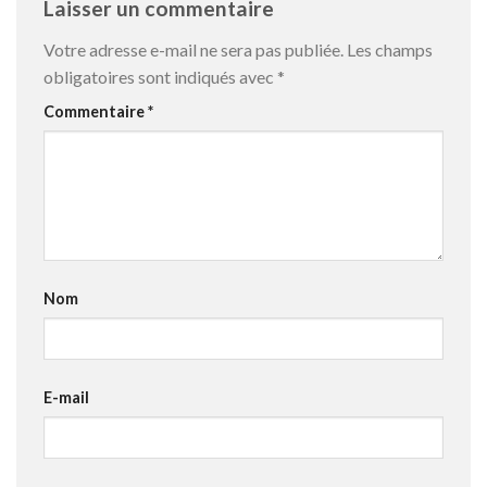
Laisser un commentaire
Votre adresse e-mail ne sera pas publiée.
Les champs
obligatoires sont indiqués avec
*
Commentaire
*
Nom
E-mail