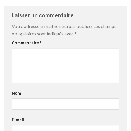
Laisser un commentaire
Votre adresse e-mail ne sera pas publiée.
Les champs
obligatoires sont indiqués avec
*
Commentaire
*
Nom
E-mail