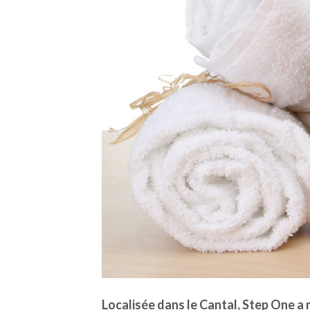
Localisée dans le Cantal, Step One a 