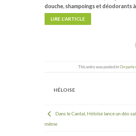
douche, shampoings et déodorants à 
LIRE L'ARTICLE
This entry was posted in
On parle 
HÉLOISE
Dans le Cantal, Héloïse lance un déo sain
même