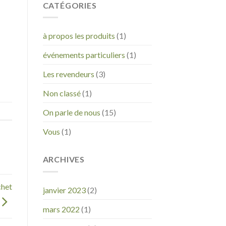
CATÉGORIES
à propos les produits
(1)
événements particuliers
(1)
Les revendeurs
(3)
Non classé
(1)
On parle de nous
(15)
Vous
(1)
ARCHIVES
chet
janvier 2023
(2)
mars 2022
(1)