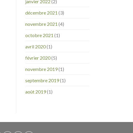
janvier 2022
(2)
décembre 2021
(3)
novembre 2021
(4)
octobre 2021
(1)
avril 2020
(1)
février 2020
(5)
novembre 2019
(1)
septembre 2019
(1)
août 2019
(1)