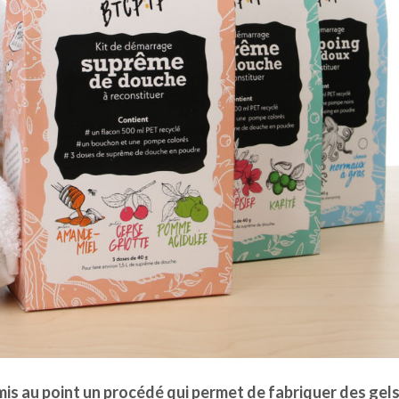
mis au point un procédé qui permet de fabriquer des gel