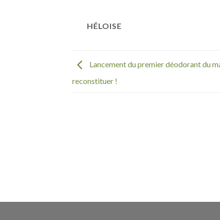
HÉLOISE
Lancement du premier déodorant du m
reconstituer !