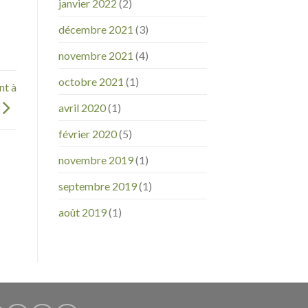
janvier 2022
(2)
décembre 2021
(3)
novembre 2021
(4)
octobre 2021
(1)
nt à
avril 2020
(1)
février 2020
(5)
novembre 2019
(1)
septembre 2019
(1)
août 2019
(1)