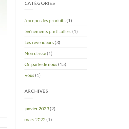
CATÉGORIES
à propos les produits
(1)
événements particuliers
(1)
Les revendeurs
(3)
Non classé
(1)
On parle de nous
(15)
Vous
(1)
ARCHIVES
janvier 2023
(2)
mars 2022
(1)