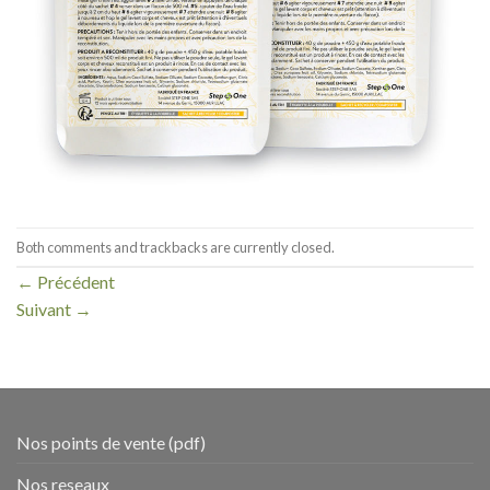
Both comments and trackbacks are currently closed.
←
Précédent
Suivant
→
Nos points de vente (pdf)
Nos reseaux