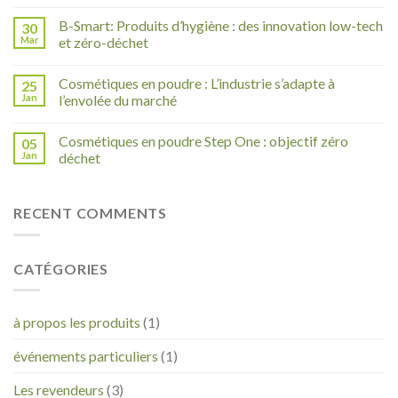
B-Smart: Produits d’hygiène : des innovation low-tech
30
Mar
et zéro-déchet
Cosmétiques en poudre : L’industrie s’adapte à
25
Jan
l’envolée du marché
Cosmétiques en poudre Step One : objectif zéro
05
Jan
déchet
RECENT COMMENTS
CATÉGORIES
à propos les produits
(1)
événements particuliers
(1)
Les revendeurs
(3)