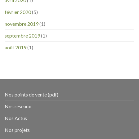
avril 2020
(1)
février 2020
(5)
novembre 2019
(1)
septembre 2019
(1)
août 2019
(1)
Nos points de vente (pdf)
Nos reseaux
Nos Actus
Nos projets