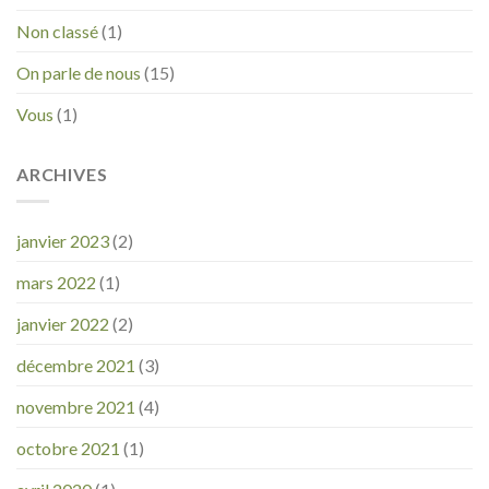
Non classé
(1)
On parle de nous
(15)
Vous
(1)
ARCHIVES
janvier 2023
(2)
mars 2022
(1)
janvier 2022
(2)
décembre 2021
(3)
novembre 2021
(4)
octobre 2021
(1)