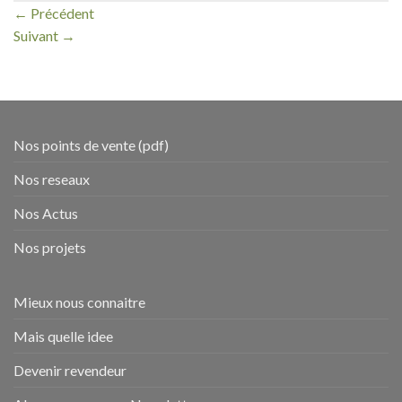
←
Précédent
Suivant
→
Nos points de vente (pdf)
Nos reseaux
Nos Actus
Nos projets
Mieux nous connaitre
Mais quelle idee
Devenir revendeur