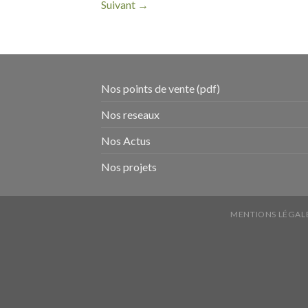
Suivant
→
Nos points de vente (pdf)
Nos reseaux
Nos Actus
Nos projets
MENTIONS LÉGAL