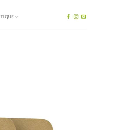
UTIQUE