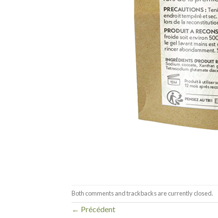
Both comments and trackbacks are currently closed.
←
Précédent