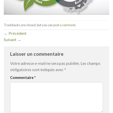
Trackbacks are closed, but you can
post a comment
.
←
Précédent
Suivant
→
Laisser un commentaire
Votre adresse e-mail ne sera pas publiée.
Les champs
obligatoires sont indiqués avec
*
Commentaire
*