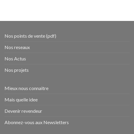
Nos points de vente (pdf)
Nos reseaux
Nos Actus
Nos projets
Mieux nous connaitre
Mais quelle idee
Devenir revendeur
Abonnez-vous aux Newsletters