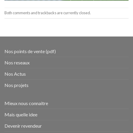
Both comments and trackbacks are currently closed.
Nos points de vente (pdf)
Nos reseaux
Nos Actus
Nos projets
Mieux nous connaitre
Mais quelle idee
Devenir revendeur