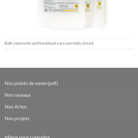
Both comments and trackbacks are currently closed.
Nos points de vente (pdf)
Nos reseaux
Nos Actus
Nos projets
Mieux nous connaitre