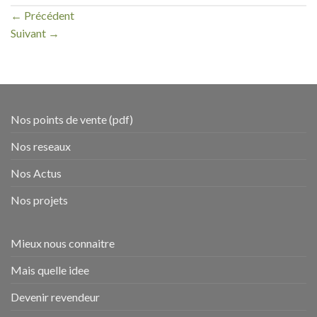
←
Précédent
Suivant
→
Nos points de vente (pdf)
Nos reseaux
Nos Actus
Nos projets
Mieux nous connaitre
Mais quelle idee
Devenir revendeur