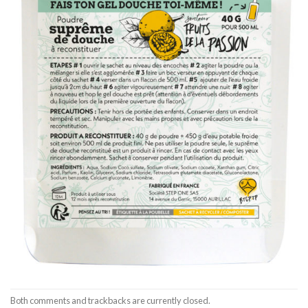
Both comments and trackbacks are currently closed.